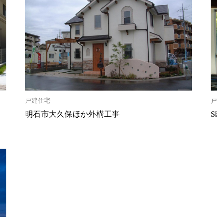
戸建住宅
戸
明石市大久保ほか外構工事