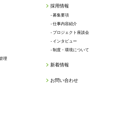
採用情報
- 募集要項
- 仕事内容紹介
- プロジェクト座談会
- インタビュー
- 制度・環境について
管理
新着情報
お問い合わせ