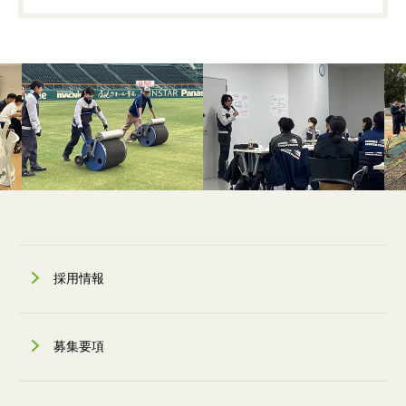
採用情報
募集要項