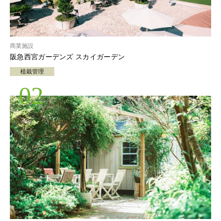
商業施設
阪急西宮ガーデンズ スカイガーデン
植栽管理
02