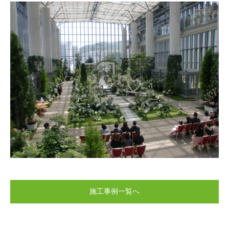
施工事例一覧へ