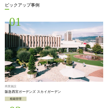
ビックアップ事例
01
商業施設
阪急西宮ガーデンズ スカイガーデン
植栽管理