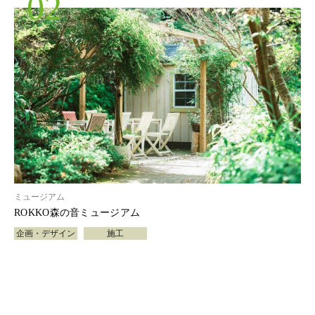
02
ミュージアム
ROKKO森の音ミュージアム
企画・デザイン
施工