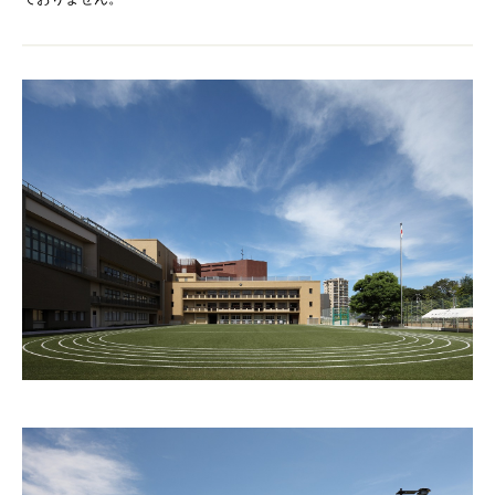
ギフト用フラワー
ギフト用スタンド花
プライバシーポリシー
ソーシャルメディア規約