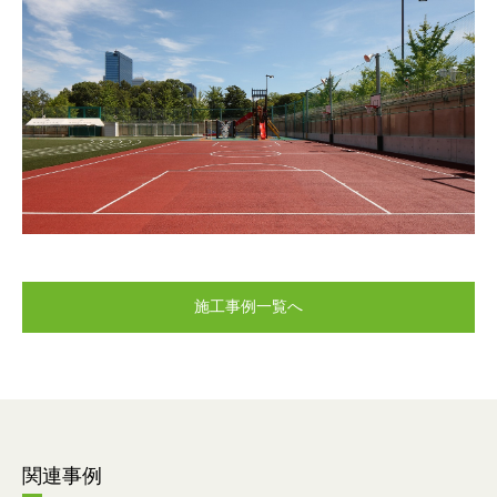
施工事例一覧へ
関連事例