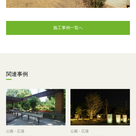
施工事例一覧へ
関連事例
公園・広場
公園・広場