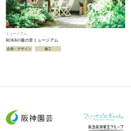
ミュージアム
ROKKO森の音ミュージアム
企画・デザイン
施工