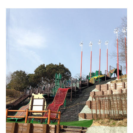
ギフト用フラワー
ギフト用スタンド花
プライバシーポリシー
ソーシャルメディア規約