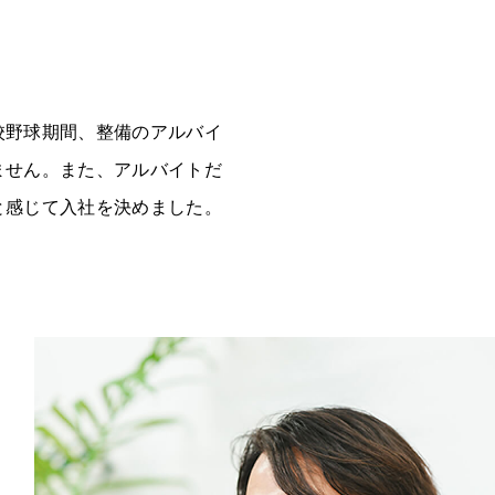
校野球期間、整備のアルバイ
ません。また、アルバイトだ
と感じて入社を決めました。