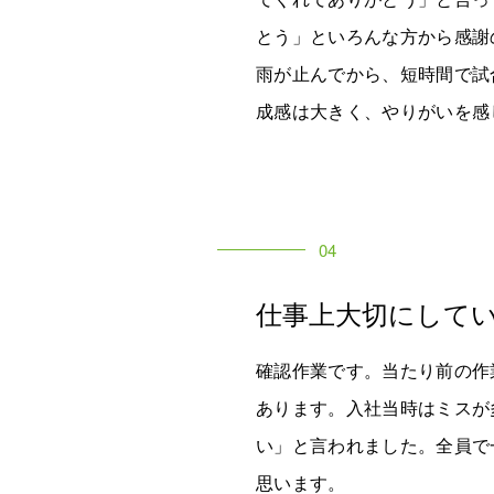
とう」といろんな方から感謝
雨が止んでから、短時間で試
成感は大きく、やりがいを感
04
仕事上大切にして
確認作業です。当たり前の作
あります。入社当時はミスが
い」と言われました。全員で
思います。