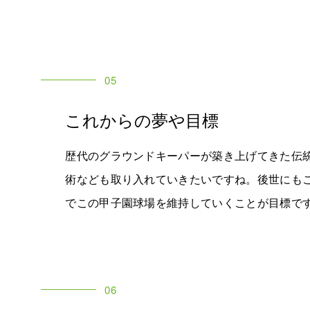
05
これからの夢や目標
歴代のグラウンドキーパーが築き上げてきた伝
術なども取り入れていきたいですね。後世にもこ
でこの甲子園球場を維持していくことが目標で
06