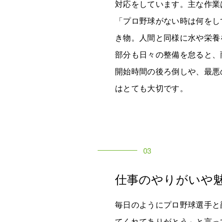
対応をしています。主な作業
「プロ野球がない時は何をし
き物。人間と同様に水や栄養
部分も日々の整備を怠ると、
開始時間の後ろ倒しや、最悪
はとても大切です。
03
仕事のやりがいや
毎日のようにプロ野球選手と
てくれてありがとう」と言っ