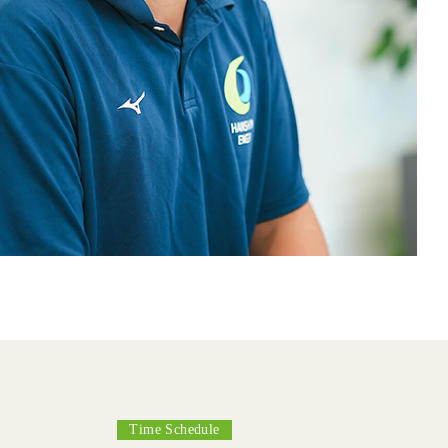
Time Schedule