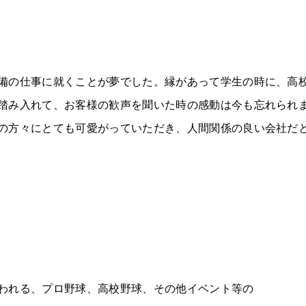
備の仕事に就くことが夢でした。縁があって学生の時に、高
踏み入れて、お客様の歓声を聞いた時の感動は今も忘れられ
の方々にとても可愛がっていただき、人間関係の良い会社だ
われる、プロ野球、高校野球、その他イベント等の