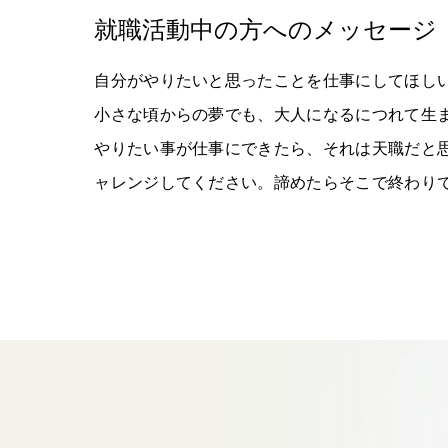
就職活動中の方へのメッセージ
自分がやりたいと思ったことを仕事にしてほし
小さな頃からの夢でも、大人になるにつれて生
やりたい事が仕事にできたら、それは天職だと
ャレンジしてください。諦めたらそこで終わり