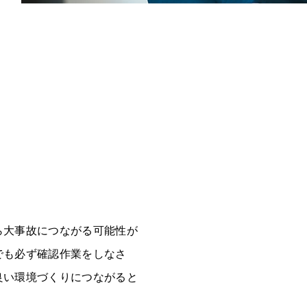
ら大事故につながる可能性が
でも必ず確認作業をしなさ
良い環境づくりにつながると