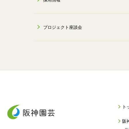
採用情報
プロジェクト座談会
ト
阪