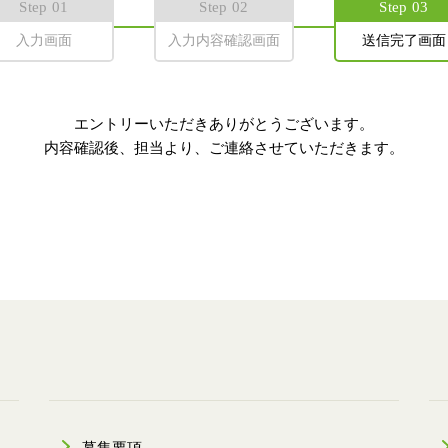
Step 01
Step 02
Step 03
入力画面
入力内容確認画面
送信完了画面
エントリーいただきありがとうございます。
内容確認後、担当より、ご連絡させていただきます。