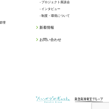
- プロジェクト座談会
- インタビュー
- 制度・環境について
管理
新着情報
お問い合わせ