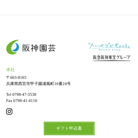
ギフト用フラワー
ギフト用スタンド花
プライバシーポリシー
ソーシャルメディア規約
本社
〒663-8165
兵庫県西宮市甲子園浦風町16番24号
Tel 0798-47-3538
Fax 0798-41-4116
ギフト申込書