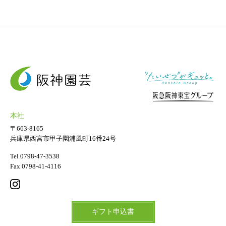
ギフト用フラワー
ギフト用スタンド花
プライバシーポリシー
ソーシャルメディア規約
本社
〒663-8165
兵庫県西宮市甲子園浦風町16番24号
Tel 0798-47-3538
Fax 0798-41-4116
ギフト申込書